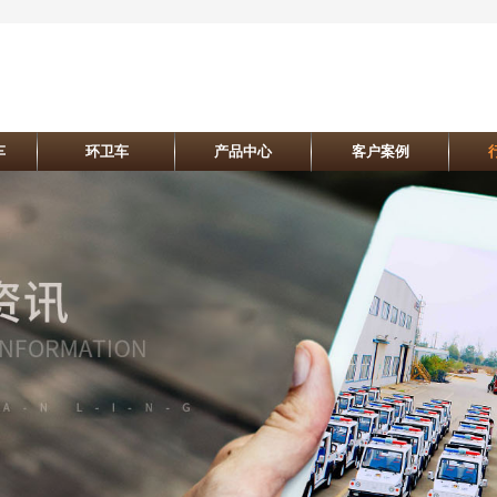
车
环卫车
产品中心
客户案例