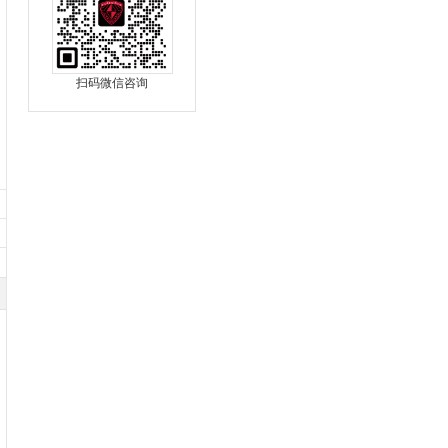
扫码微信咨询