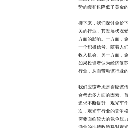
势的缓和也降低了黄金
接下来，我们探讨金价
关的行业，其发展状况
方面的影响。一方面，
一个积极信号。随着人
收入机会。另一方面，
如果投资者认为经济复
行业，从而带动该行业
我们应该考虑是否应该
合考虑多方面的因素。
追求不断提升，观光车
次，观光车行业的竞争
需要面临较大的竞争压
游业的扶持政策将对观