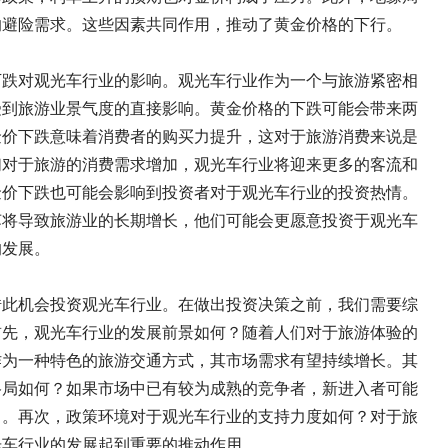
的避险需求。这些因素共同作用，推动了黄金价格的下行。
下跌对观光车行业的影响。观光车行业作为一个与旅游紧密相
受到旅游业景气度的直接影响。黄金价格的下跌可能会带来两
金价下跌意味着消费者的购买力提升，这对于旅游消费来说是
们对于旅游的消费需求增加，观光车行业将迎来更多的客流和
金价下跌也可能会影响到投资者对于观光车行业的投资热情。
苏将导致旅游业的长期增长，他们可能会更愿意投资于观光车
的发展。
借此机会投资观光车行业。在做出投资决策之前，我们需要综
首先，观光车行业的发展前景如何？随着人们对于旅游体验的
作为一种特色的旅游交通方式，其市场需求有望持续增长。其
格局如何？如果市场中已有较为成熟的竞争者，新进入者可能
力。再次，政策环境对于观光车行业的支持力度如何？对于旅
光车行业的发展起到重要的推动作用。