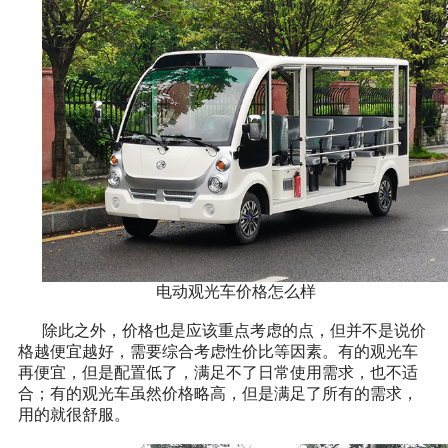
电动观光车价格怎么样
除此之外，价格也是应该重点考虑的点，但并不是说价
格越便宜越好，需要综合考虑性价比等因素。有的观光车
再便宜，但是配置低了，满足不了日常使用需求，也不适
合；有的观光车虽然价格略高，但是满足了所有的需求，
用的就很舒服。