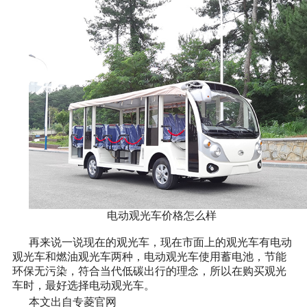
电动观光车价格怎么样
再来说一说现在的观光车，现在市面上的观光车有电动
观光车和燃油观光车两种，电动观光车使用蓄电池，节能
环保无污染，符合当代低碳出行的理念，所以在购买观光
车时，最好选择电动观光车。
本文出自专菱官网