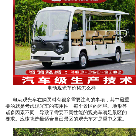
电动观光车价格怎么样
电动观光车在购买时有很多需要注意的事项，其中最重
要的就是考虑观光车的实用性，每个景区的环境、地形等
诸多因素不同，导致了需要不同性能的观光车满足景区的
要求。应该挑选最适合自己景区的观光车才是重中之重。