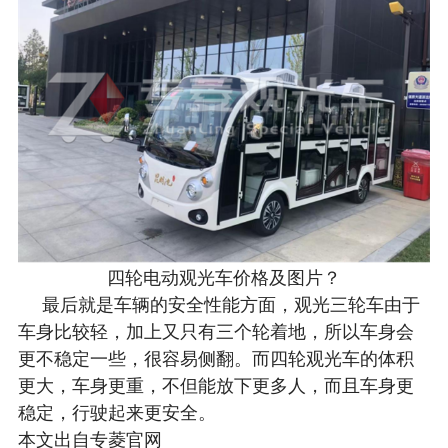
四轮电动观光车价格及图片？
最后就是车辆的安全性能方面，观光三轮车由于
车身比较轻，加上又只有三个轮着地，所以车身会
更不稳定一些，很容易侧翻。而四轮观光车的体积
更大，车身更重，不但能放下更多人，而且车身更
稳定，行驶起来更安全。
本文出自专菱官网