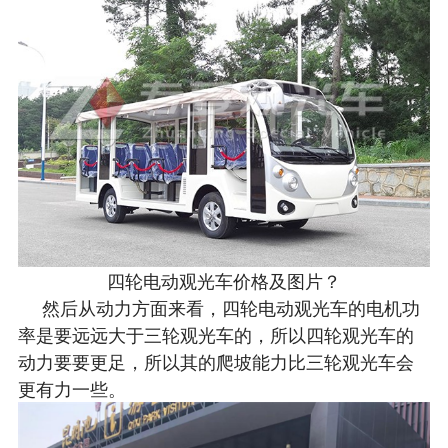
四轮电动观光车价格及图片？
然后从动力方面来看，四轮电动观光车的电机功
率是要远远大于三轮观光车的，所以四轮观光车的
动力要要更足，所以其的爬坡能力比三轮观光车会
更有力一些。