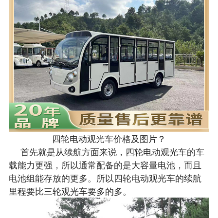
四轮电动观光车价格及图片？
首先就是从续航方面来说，四轮电动观光车的车
载能力更强，所以通常配备的是大容量电池，而且
电池组能存放的更多。所以四轮电动观光车的续航
里程要比三轮观光车要多的多。