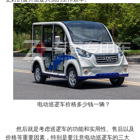
电动巡逻车价格多少钱一辆？
然后就是考虑巡逻车的功能和实用性、售后以及
价格等重要因素，特别是要注意电动巡逻车的三大