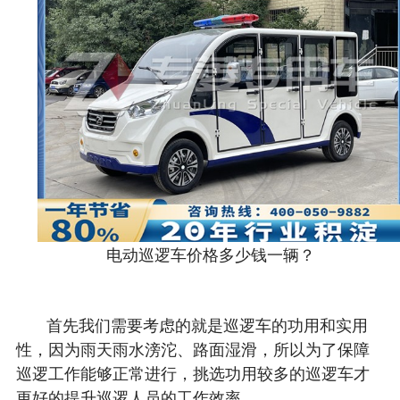
电动巡逻车价格多少钱一辆？
首先我们需要考虑的就是巡逻车的功用和实用
性，因为雨天雨水滂沱、路面湿滑，所以为了保障
巡逻工作能够正常进行，挑选功用较多的巡逻车才
更好的提升巡逻人员的工作效率。