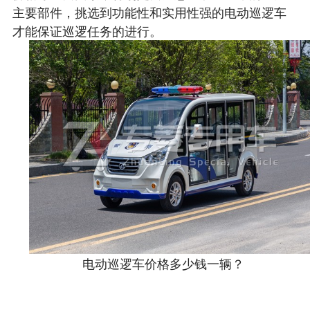
主要部件，挑选到功能性和实用性强的电动巡逻车
才能保证巡逻任务的进行。
电动巡逻车价格多少钱一辆？