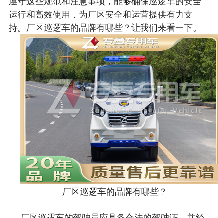
遵守这些规范和注意事项，能够确保巡逻车的安全
运行和高效使用，为厂区安全和运营提供有力支
持。
厂区巡逻车的品牌有哪些？
让我们来看一下。
厂区巡逻车的品牌有哪些？
厂区巡逻车的驾驶员应具备合法的驾驶证，并经