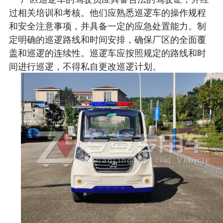
过相关培训和考核。他们应熟悉巡逻车的操作规程
和安全注意事项，并具备一定的应急处置能力。制
定明确的巡逻路线和时间安排，确保厂区的全面覆
盖和巡逻的连续性。巡逻车应按照规定的路线和时
间进行巡逻，不得私自更改巡逻计划。