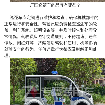
厂区巡逻车的品牌有哪些？
巡逻车应定期进行维护和检查，确保机械部件的
正常运行和安全性。驾驶员应负责检查巡逻车的轮
胎、刹车系统、照明设备等，并及时报告和处理异
常情况。驾驶员应遵守交通规则，不得超速、违章
停放、闯红灯等，严禁酒后驾驶和使用手机等影响
驾驶安全的行为。任何违章行为都应及时纠正和处
理。