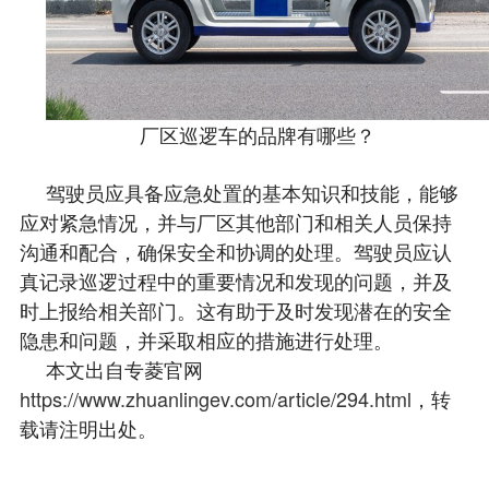
厂区巡逻车的品牌有哪些？
驾驶员应具备应急处置的基本知识和技能，能够
应对紧急情况，并与厂区其他部门和相关人员保持
沟通和配合，确保安全和协调的处理。驾驶员应认
真记录巡逻过程中的重要情况和发现的问题，并及
时上报给相关部门。这有助于及时发现潜在的安全
隐患和问题，并采取相应的措施进行处理。
本文出自专菱官网
https://www.zhuanlingev.com/article/294.html
，转
载请注明出处。