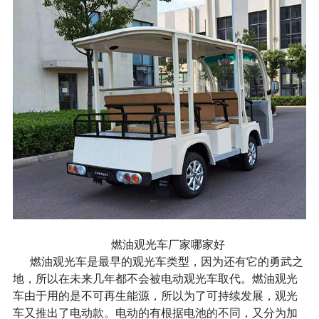
燃油观光车厂家哪家好
燃油观光车是最早的观光车类型，因为还有它的勇武之
地，所以在未来几年都不会被电动观光车取代。燃油观光
车由于用的是不可再生能源，所以为了可持续发展，观光
车又推出了电动款。电动的有根据电池的不同，又分为加