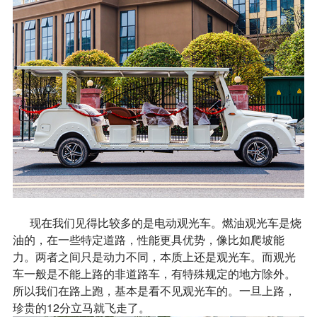
现在我们见得比较多的是电动观光车。燃油观光车是烧
油的，在一些特定道路，性能更具优势，像比如爬坡能
力。两者之间只是动力不同，本质上还是观光车。而观光
车一般是不能上路的非道路车，有特殊规定的地方除外。
所以我们在路上跑，基本是看不见观光车的。一旦上路，
珍贵的12分立马就飞走了。