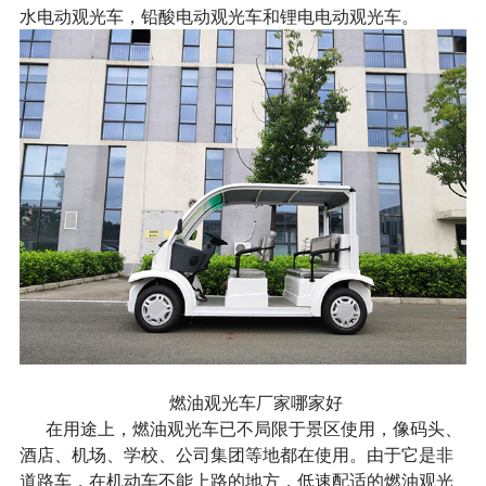
水电动观光车，铅酸电动观光车和锂电电动观光车。
燃油观光车厂家哪家好
在用途上，燃油观光车已不局限于景区使用，像码头、
酒店、机场、学校、公司集团等地都在使用。由于它是非
道路车，在机动车不能上路的地方，低速配适的燃油观光