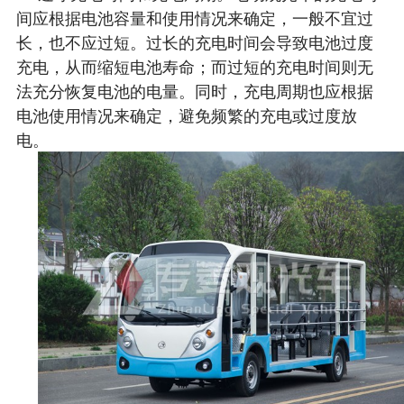
间应根据电池容量和使用情况来确定，一般不宜过
长，也不应过短。过长的充电时间会导致电池过度
充电，从而缩短电池寿命；而过短的充电时间则无
法充分恢复电池的电量。同时，充电周期也应根据
电池使用情况来确定，避免频繁的充电或过度放
电。