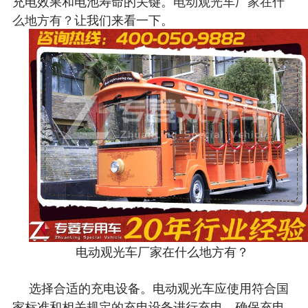
充电效果和电池寿命的关键。
电动观光车厂家在什
么地方有？
让我们来看一下。
电动观光车厂家在什么地方有？
选择合适的充电设备。电动观光车应使用符合国
家标准和相关规定的充电设备进行充电。确保充电