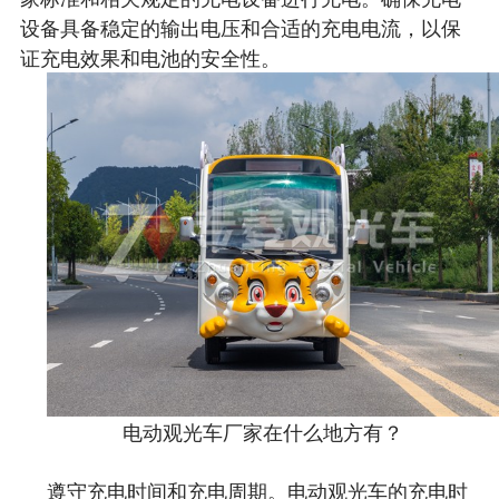
设备具备稳定的输出电压和合适的充电电流，以保
证充电效果和电池的安全性。
电动观光车厂家在什么地方有？
遵守充电时间和充电周期。电动观光车的充电时