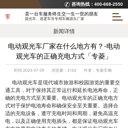
咨询热线：400-668-2550
卖一台车服务终生交一生一世的朋友
观光车、巡逻车等专用车辆源头厂家
新闻详情
电动观光车厂家在什么地方有？-电动
观光车的正确充电方式「专菱」
时间:
2023-07-09
浏览量：
2162
作者：
专菱车辆
电动观光车是现代城市旅游和校园游览的重要交
通工具，对于保持其正常运行和延长电池寿命，正
确的充电方式至关重要。电动观光车的正确充电方
式对于保护电池寿命和确保安全至关重要。选择合
适的充电设备，遵守充电时间和周期，避免高温充
电，以及正确使用充电插头，都是保证电动观光车