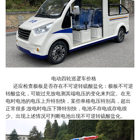
电动四轮巡逻车价格
还应检查极板是否存在不可逆转硫酸盐化：极板不可逆
转酸盐化，可能过充放电测其端电压的变化来判定。在充
电时电池的电压上升特别快，某些单格电压特别高，超出
正常很多;放电时电压下降特别快，电池不存电或存电很
少。出现上述情况可判断电池出现不可逆转硫酸盐化。