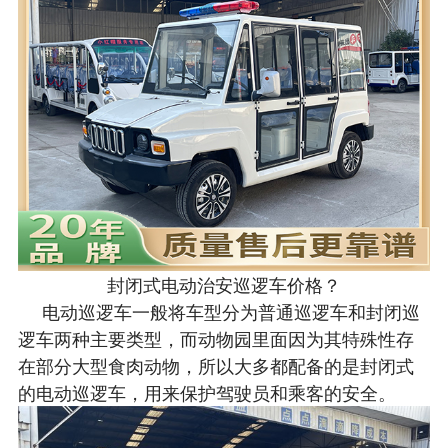
封闭式电动治安巡逻车价格？
电动巡逻车一般将车型分为普通巡逻车和封闭巡
逻车两种主要类型，而动物园里面因为其特殊性存
在部分大型食肉动物，所以大多都配备的是封闭式
的电动巡逻车，用来保护驾驶员和乘客的安全。