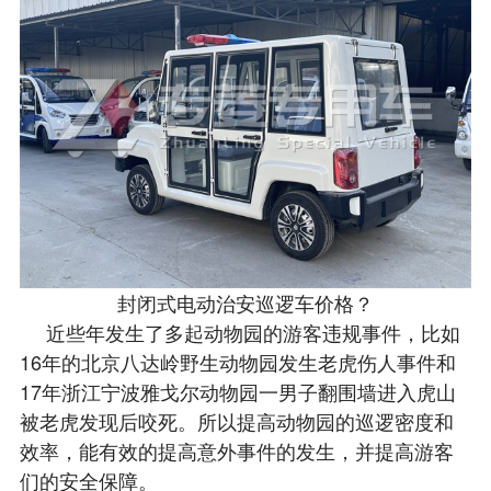
封闭式电动治安巡逻车价格？
近些年发生了多起动物园的游客违规事件，比如
16年的北京八达岭野生动物园发生老虎伤人事件和
17年浙江宁波雅戈尔动物园一男子翻围墙进入虎山
被老虎发现后咬死。所以提高动物园的巡逻密度和
效率，能有效的提高意外事件的发生，并提高游客
们的安全保障。