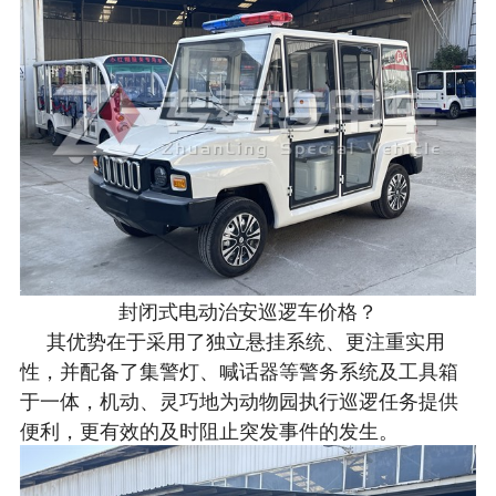
封闭式电动治安巡逻车价格？
其优势在于采用了独立悬挂系统、更注重实用
性，并配备了集警灯、喊话器等警务系统及工具箱
于一体，机动、灵巧地为动物园执行巡逻任务提供
便利，更有效的及时阻止突发事件的发生。