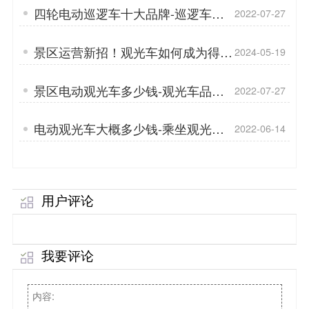
四轮电动巡逻车十大品牌-巡逻车带
2022-07-27
你最新巡逻体验「专菱」
景区运营新招！观光车如何成为得力
2024-05-19
助手？「专菱」
景区电动观光车多少钱-观光车品牌
2022-07-27
推荐「专菱」
电动观光车大概多少钱-乘坐观光车
2022-06-14
注意事项「专菱」
用户评论
我要评论