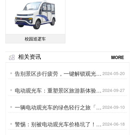
校园巡逻车
相关资讯
MORE
告别景区步行疲劳，一键解锁观光电
2024-05-20
动车「专菱」
电动观光车：重塑景区旅游新体验
2024-09-27
「专菱」
一辆电动观光车的绿色轻行之旅「专
2024-09-10
菱」
警惕：别被电动观光车价格坑了！
2024-06-18
「专菱」