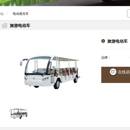
中心
电动观光车
旅游电动车
旅游电动车
品牌：
在线咨