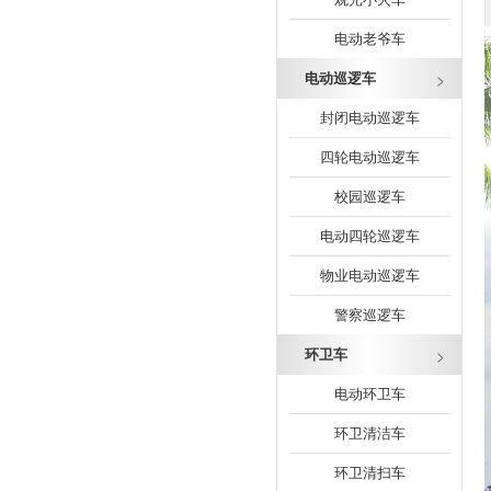
电动老爷车
电动巡逻车
封闭电动巡逻车
四轮电动巡逻车
校园巡逻车
电动四轮巡逻车
物业电动巡逻车
警察巡逻车
环卫车
电动环卫车
环卫清洁车
环卫清扫车