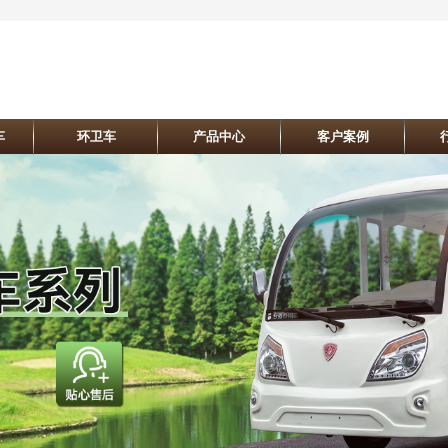
车
环卫车
产品中心
客户案例