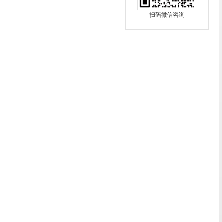
扫码微信咨询