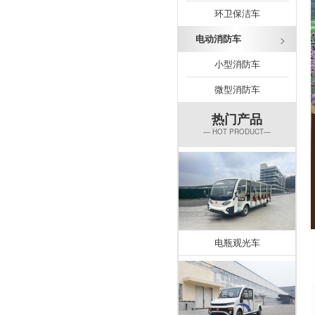
环卫保洁车
电动消防车
小型消防车
微型消防车
热门产品
— HOT PRODUCT—
电瓶观光车