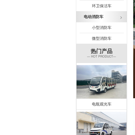
环卫保洁车
电动消防车
小型消防车
微型消防车
热门产品
— HOT PRODUCT—
电瓶观光车