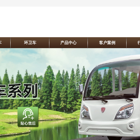
车
环卫车
产品中心
客户案例