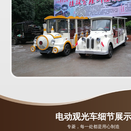
电动观光车细节展
专菱，每一处都是用心制造