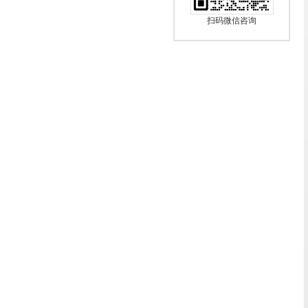
扫码微信咨询