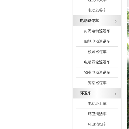
电动老爷车
电动巡逻车
封闭电动巡逻车
四轮电动巡逻车
校园巡逻车
电动四轮巡逻车
物业电动巡逻车
警察巡逻车
环卫车
电动环卫车
环卫清洁车
环卫清扫车