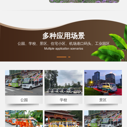
多种应用场景
公园、学校、景区、住宅小区、机场港口码头、工业园区
Multiple application scenarios
公园
学校
景区