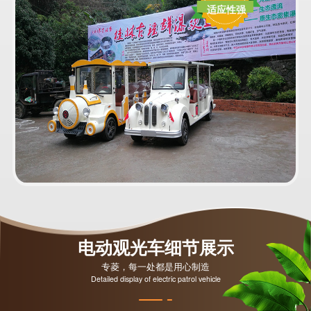
适应性强
电动观光车细节展示
专菱，每一处都是用心制造
Detailed display of electric patrol vehicle