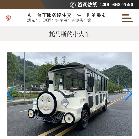
咨询热线：400-668-2550
卖一台车服务终生交一生一世的朋友
观光车、巡逻车等专用车辆源头厂家
托马斯的小火车