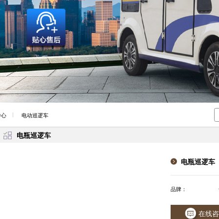
中心
电动巡逻车
电瓶巡逻车
电瓶巡逻车
品牌：
在线咨