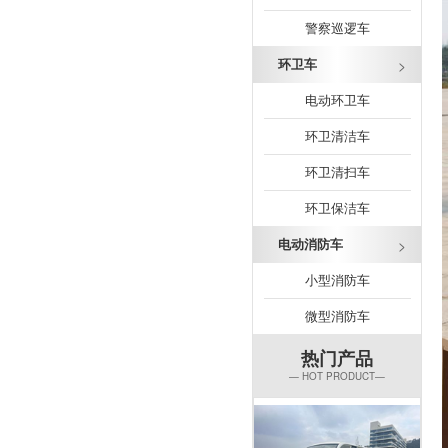
警察巡逻车
环卫车
电动环卫车
环卫清洁车
环卫清扫车
环卫保洁车
电动消防车
小型消防车
微型消防车
热门产品
— HOT PRODUCT—