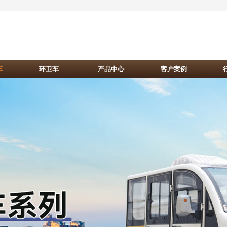
车
环卫车
产品中心
客户案例