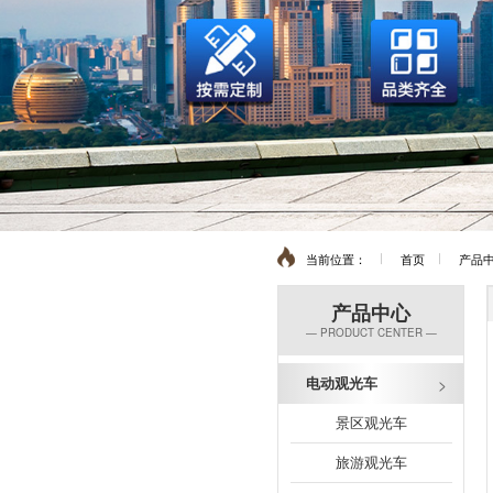
当前位置：
首页
产品
产品中心
— PRODUCT CENTER —
电动观光车
景区观光车
旅游观光车