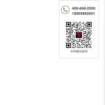
400-668-2550
18905892651
扫码微信咨询