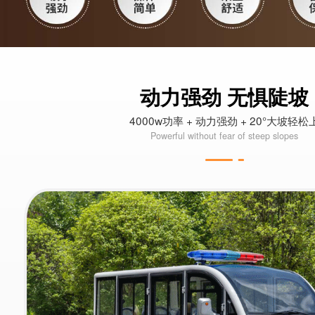
动力强劲 无惧陡坡
4000w功率 + 动力强劲 + 20°大坡轻松
Powerful without fear of steep slopes