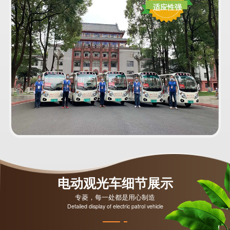
适应性强
电动观光车细节展示
专菱，每一处都是用心制造
Detailed display of electric patrol vehicle