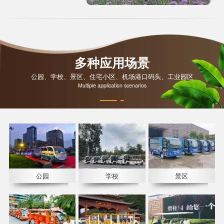
多种应用场景
公园、学校、景区、住宅小区、机场港口码头、工业园区
Multiple application scenarios
公园
学校
景区