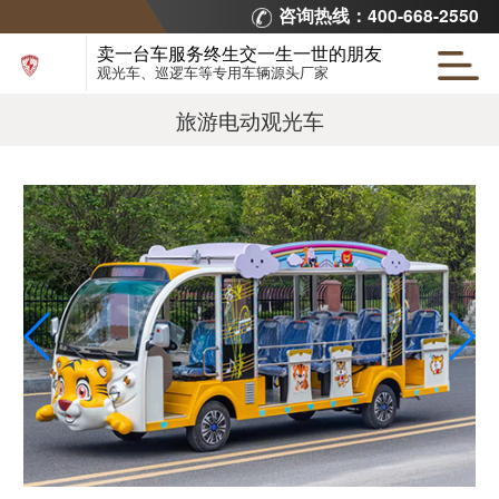
咨询热线：400-668-2550
卖一台车服务终生交一生一世的朋友
观光车、巡逻车等专用车辆源头厂家
旅游电动观光车