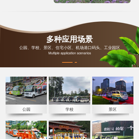
多种应用场景
公园、学校、景区、住宅小区、机场港口码头、工业园区
Multiple application scenarios
公园
学校
景区