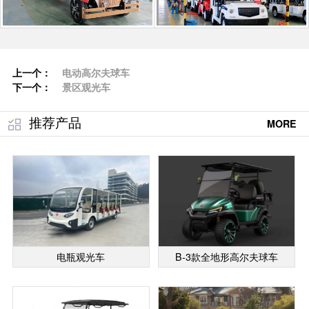
上一个：
电动高尔夫球车
下一个：
景区观光车
推荐产品
MORE
电瓶观光车
B-3款全地形高尔夫球车