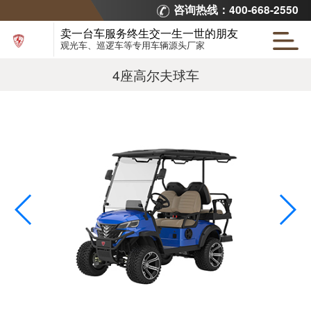
咨询热线：400-668-2550
卖一台车服务终生交一生一世的朋友
观光车、巡逻车等专用车辆源头厂家
4座高尔夫球车