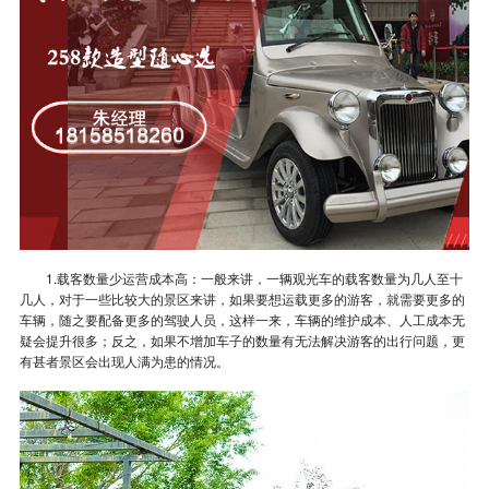
1.载客数量少运营成本高：一般来讲，一辆观光车的载客数量为几人至十
几人，对于一些比较大的景区来讲，如果要想运载更多的游客，就需要更多的
车辆，随之要配备更多的驾驶人员，这样一来，车辆的维护成本、人工成本无
疑会提升很多；反之，如果不增加车子的数量有无法解决游客的出行问题，更
有甚者景区会出现人满为患的情况。