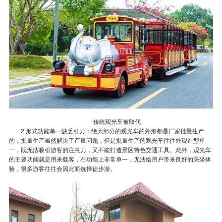
传统观光车被取代
2.形式功能单一缺乏引力：绝大部分的观光车的外形都是厂家批量生产
的，批量生产虽然解决了产量问题，但是批量生产的观光车往往外观造型单
一，既无法吸引游客的注意力，又不能打造景区特色交通工具。此外，观光车
的主要功能就是用来载客，在功能上非常单一，无法给用户带来良好的乘坐体
验，很多游客往往会因此而选择徒步游。