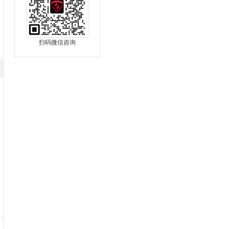
扫码微信咨询