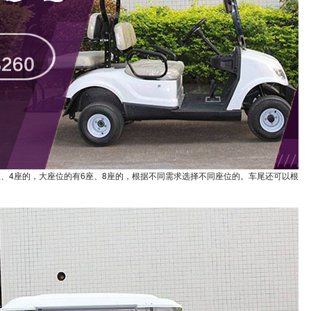
座、4座的，大座位的有6座、8座的，根据不同需求选择不同座位的。车尾还可以根