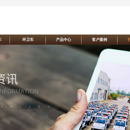
车
环卫车
产品中心
客户案例