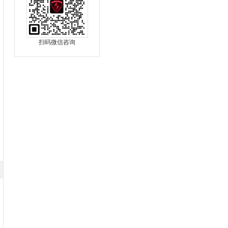
扫码微信咨询