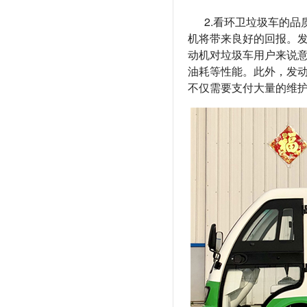
2.看环卫垃圾车的品
机将带来良好的回报。
动机对垃圾车用户来说
油耗等性能。此外，发
不仅需要支付大量的维