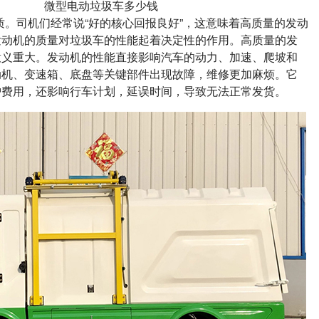
微型电动垃圾车多少钱
质。司机们经常说“好的核心回报良好”，这意味着高质量的发动
发动机的质量对垃圾车的性能起着决定性的作用。高质量的发
意义重大。发动机的性能直接影响汽车的动力、加速、爬坡和
动机、变速箱、底盘等关键部件出现故障，维修更加麻烦。它
护费用，还影响行车计划，延误时间，导致无法正常发货。