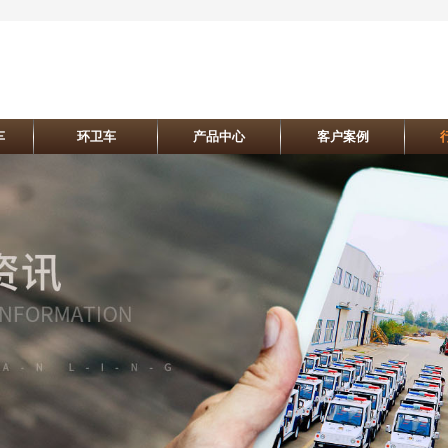
车
环卫车
产品中心
客户案例