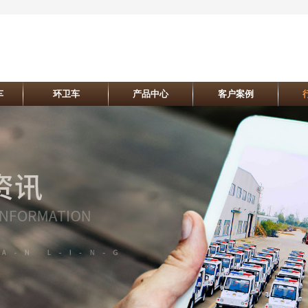
车
环卫车
产品中心
客户案例