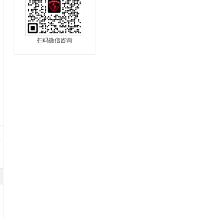
扫码微信咨询