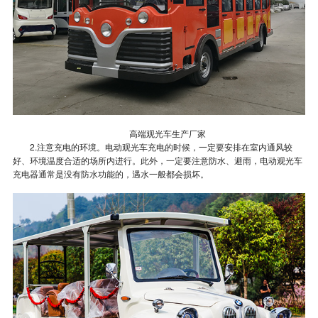
高端观光车生产厂家
2.注意充电的环境。电动观光车充电的时候，一定要安排在室内通风较
好、环境温度合适的场所内进行。此外，一定要注意防水、避雨，电动观光车
充电器通常是没有防水功能的，遇水一般都会损坏。