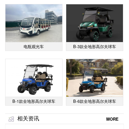
电瓶观光车
B-3款全地形高尔夫球车
B-1款全地形高尔夫球车
B-6款全地形高尔夫球车
相关资讯
MORE