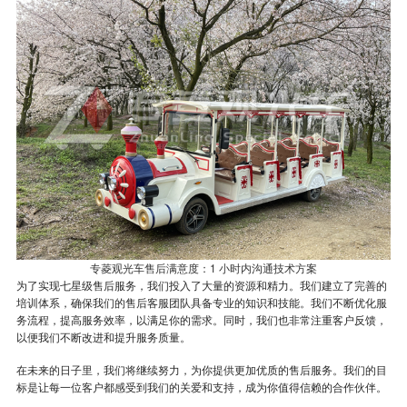
专菱观光车售后满意度：1 小时内沟通技术方案
为了实现七星级售后服务，我们投入了大量的资源和精力。我们建立了完善的
培训体系，确保我们的售后客服团队具备专业的知识和技能。我们不断优化服
务流程，提高服务效率，以满足你的需求。同时，我们也非常注重客户反馈，
以便我们不断改进和提升服务质量。
在未来的日子里，我们将继续努力，为你提供更加优质的售后服务。我们的目
标是让每一位客户都感受到我们的关爱和支持，成为你值得信赖的合作伙伴。