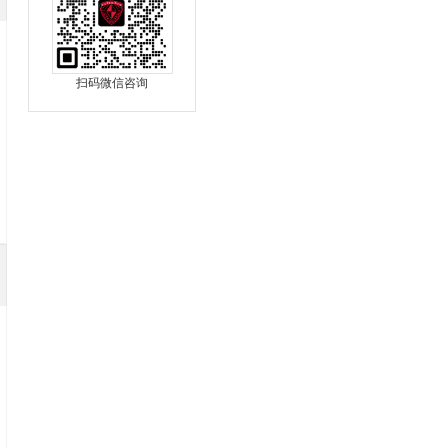
扫码微信咨询