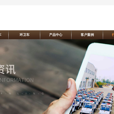
车
环卫车
产品中心
客户案例