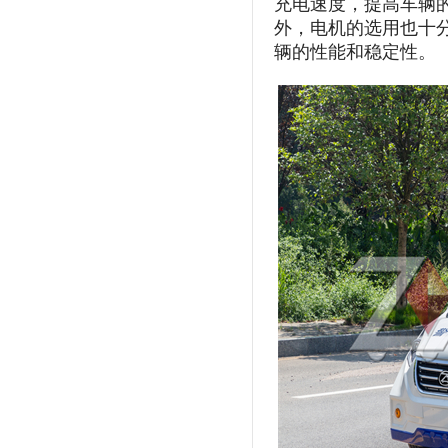
充电速度，提高车辆
外，电机的选用也十
辆的性能和稳定性。