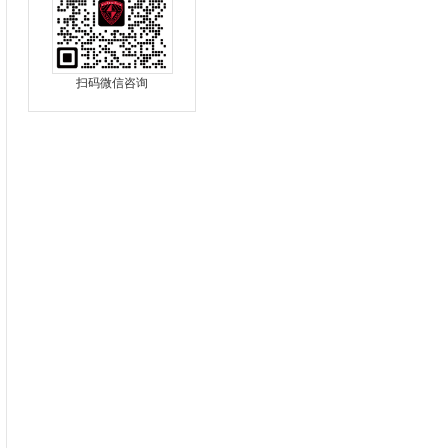
扫码微信咨询