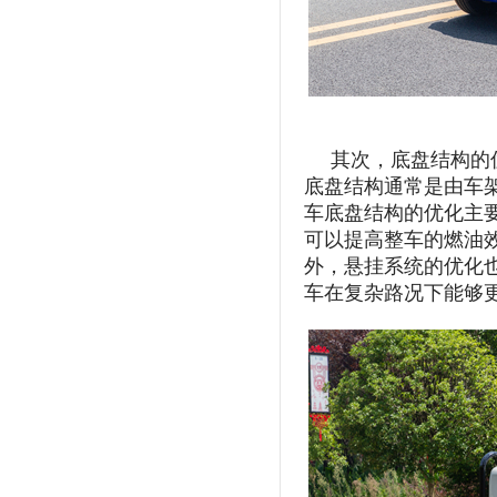
其次，底盘结构的
底盘结构通常是由车
车底盘结构的优化主
可以提高整车的燃油
外，悬挂系统的优化
车在复杂路况下能够