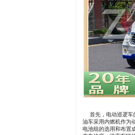
首先，电动巡逻车
油车采用内燃机作为
电池组的选用和布置