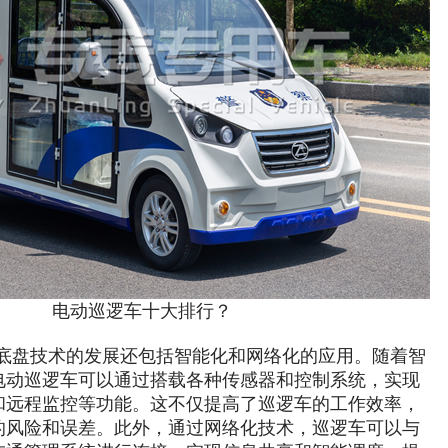
电动巡逻车十大排行？
底盘技术的发展还包括智能化和网络化的应用。随着智
电动巡逻车可以通过搭载各种传感器和控制系统，实现
和远程监控等功能。这不仅提高了巡逻车的工作效率，
的风险和误差。此外，通过网络化技术，巡逻车可以与