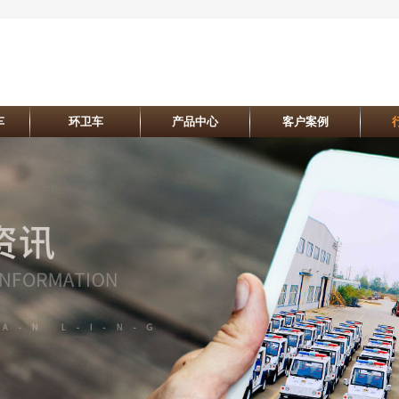
车
环卫车
产品中心
客户案例