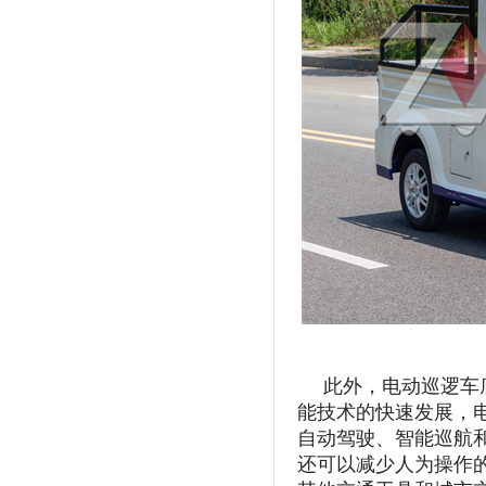
此外，电动巡逻车
能技术的快速发展，
自动驾驶、智能巡航
还可以减少人为操作