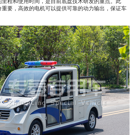
的里程和使用时间，是目前底盘技术研发的重点。此
分重要，高效的电机可以提供可靠的动力输出，保证车