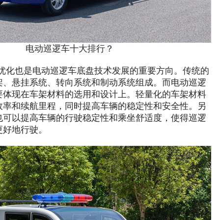
电动巡逻车十大排行？
优化也是电动巡逻车底盘技术发展的重要方向。传统的
架、悬挂系统、转向系统和制动系统组成。而电动巡逻
要体现在车架材料的选用和设计上。轻量化的车架材料
效率和续航里程，同时提高车辆的稳定性和安全性。另
也可以提高车辆的行驶稳定性和乘坐舒适度，使得巡逻
更好地行驶。