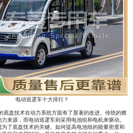
电动巡逻车十大排行？
的底盘技术在动力系统方面有了显著的改进。传统的燃
动力来源，而电动巡逻车则采用电池组和电机来驱动。
成为了底盘技术的关键。如何提高电池组的能量密度和