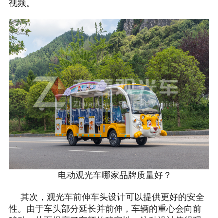
视频。
电动观光车哪家品牌质量好？
其次，观光车前伸车头设计可以提供更好的安全
性。由于车头部分延长并前伸，车辆的重心会向前