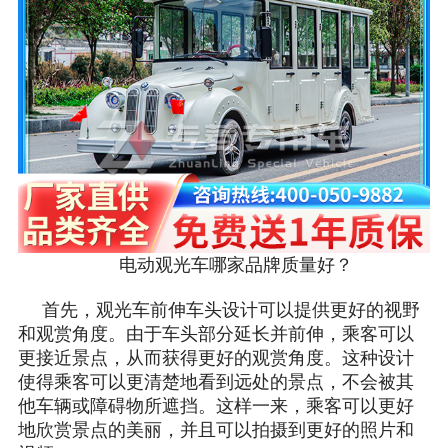
电动观光车哪家品牌质量好？
首先，观光车前伸车头设计可以提供更好的视野
和观赏角度。由于车头部分延长并前伸，乘客可以
更接近景点，从而获得更好的观赏角度。这种设计
使得乘客可以更清楚地看到远处的景点，不会被其
他车辆或障碍物所遮挡。这样一来，乘客可以更好
地欣赏景点的美丽，并且可以拍摄到更好的照片和