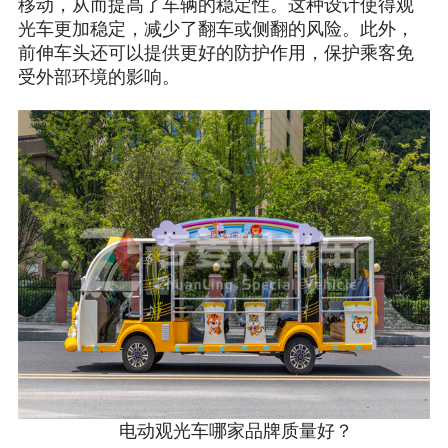
移动，从而提高了车辆的稳定性。这种设计使得观
光车更加稳定，减少了翻车或侧翻的风险。此外，
前伸车头还可以提供更好的防护作用，保护乘客免
受外部环境的影响。
电动观光车哪家品牌质量好？