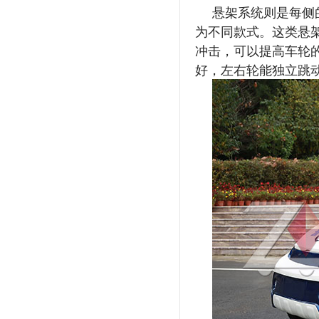
悬架系统则是每侧
为不同款式。这类悬
冲击，可以提高车轮
好，左右轮能独立跳