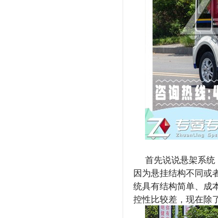
首先说说悬架系统
因为悬挂结构不同或
统具有结构简单、成
控性比较差，现在除