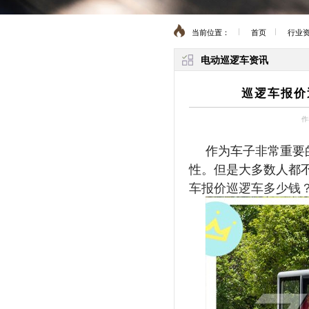
当前位置：
首页
行业
电动巡逻车资讯
巡逻车报价
作
作为车子非常重要
性。但是大多数人都
车报价巡逻车多少钱