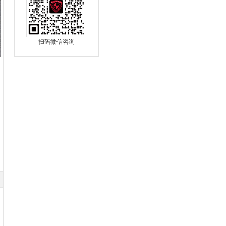
扫码微信咨询