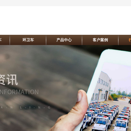
车
环卫车
产品中心
客户案例