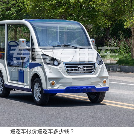
巡逻车报价巡逻车多少钱？