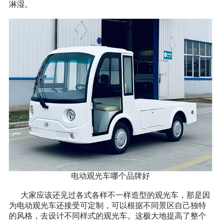
淋湿。
电动观光车哪个品牌好
大家应该还见过各式各样不一样造型的观光车，那是因
为电动观光车还接受可定制，可以根据不同景区自己独特
的风格，去设计不同样式的观光车。这极大地提高了整个