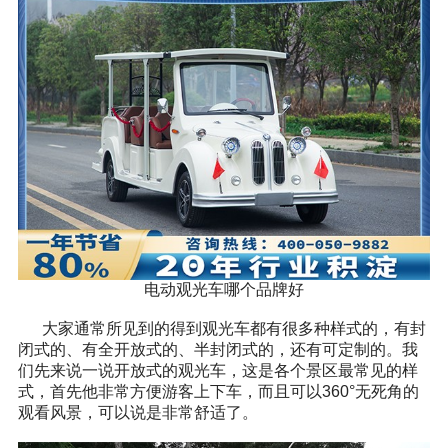
电动观光车哪个品牌好
大家通常所见到的得到观光车都有很多种样式的，有封
闭式的、有全开放式的、半封闭式的，还有可定制的。我
们先来说一说开放式的观光车，这是各个景区最常见的样
式，首先他非常方便游客上下车，而且可以360°无死角的
观看风景，可以说是非常舒适了。