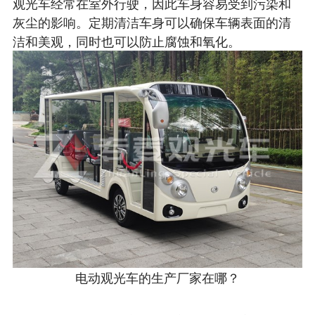
观光车经常在室外行驶，因此车身容易受到污染和
灰尘的影响。定期清洁车身可以确保车辆表面的清
洁和美观，同时也可以防止腐蚀和氧化。
电动观光车的生产厂家在哪？