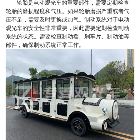
轮胎是电动观光车的重要部件，需要定期检查
轮胎的磨损程度和气压。如果轮胎磨损严重或者气
压不足，需要及时更换或加气。制动系统对于电动
观光车的安全性非常重要，因此需要定期检查制动
系统的状态。需要检查制动盘、刹车片、制动油等
部件，确保制动系统正常工作。