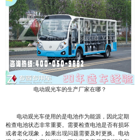
电动观光车的生产厂家在哪？
电动观光车使用的是电池作为能源，因此定期
检查电池状态非常重要。需要检查电池是否有损坏
或者老化现象，如果出现问题需要及时更换。电动