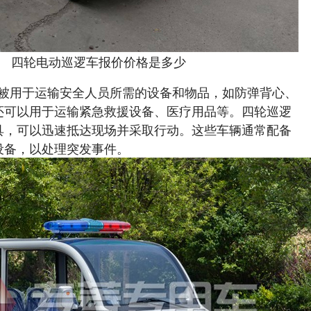
四轮电动巡逻车报价价格是多少
用于运输安全人员所需的设备和物品，如防弹背心、
还可以用于运输紧急救援设备、医疗用品等。四轮巡逻
具，可以迅速抵达现场并采取行动。这些车辆通常配备
设备，以处理突发事件。