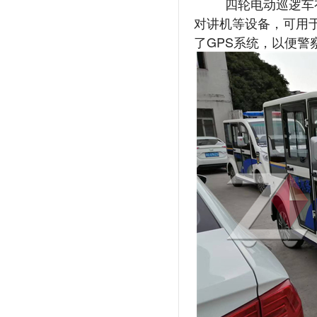
四轮电动巡逻车有
对讲机等设备，可用
了GPS系统，以便