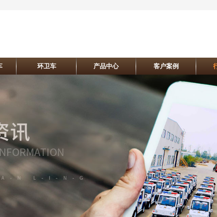
车
环卫车
产品中心
客户案例