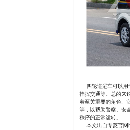
四轮巡逻车可以用
指挥交通等。总的来
着至关重要的角色。
等，以帮助警察、安
秩序的正常运转。
本文出自专菱官网