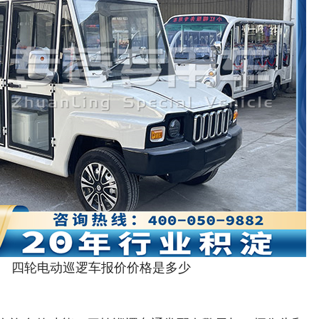
四轮电动巡逻车报价价格是多少