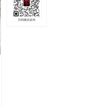
扫码微信咨询