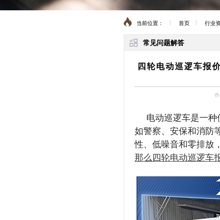
当前位置：
首页
行业
常见问题解答
四轮电动巡逻车报价
作
电动巡逻车是一种
如警察、安保和消防
性、低噪音和零排放
那么四轮电动巡逻车