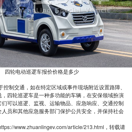
四轮电动巡逻车报价价格是多少
于控制交通，如在特定区域或事件现场附近设置路障、
说，四轮巡逻车是一种多功能的车辆，在安保领域扮演
它们可以巡逻、监视、运输物品、应急响应、交通控制
全人员和其他应急服务部门保护公共安全，并保持社会
https://www.zhuanlingev.com/article/213.html
，转载请