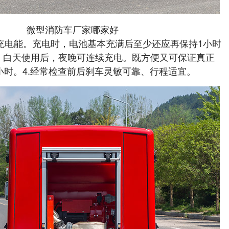
微型消防车厂家哪家好
补充电能。充电时，电池基本充满后至少还应再保持1小时
，白天使用后，夜晚可连续充电。既方便又可保证真正
小时。4.经常检查前后刹车灵敏可靠、行程适宜。