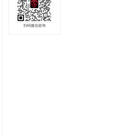
扫码微信咨询