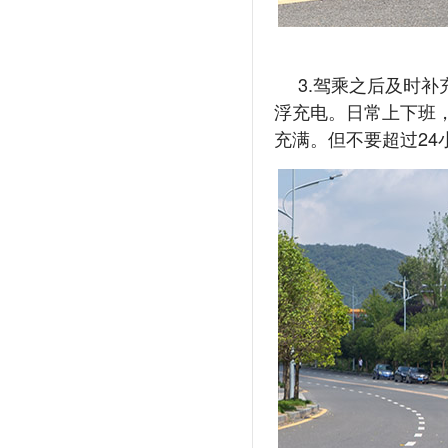
3.驾乘之后及时
浮充电。日常上下班
充满。但不要超过24