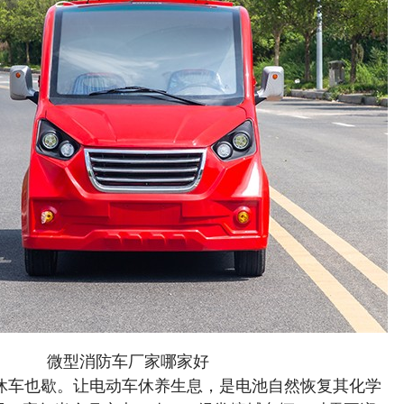
微型消防车厂家哪家好
人休车也歇。让电动车休养生息，是电池自然恢复其化学