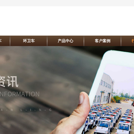
车
环卫车
产品中心
客户案例