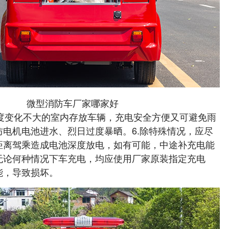
微型消防车厂家哪家好
湿度变化不大的室内存放车辆，充电安全方便又可避免雨
电机电池进水、烈日过度暴晒。6.除特殊情况，应尽
距离驾乘造成电池深度放电，如有可能，中途补充电能
无论何种情况下车充电，均应使用厂家原装指定充电
能，导致损坏。