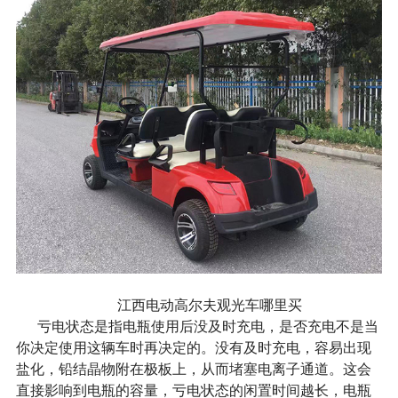
江西电动高尔夫观光车哪里买
亏电状态是指电瓶使用后没及时充电，是否充电不是当
你决定使用这辆车时再决定的。没有及时充电，容易出现
盐化，铅结晶物附在极板上，从而堵塞电离子通道。这会
直接影响到电瓶的容量，亏电状态的闲置时间越长，电瓶