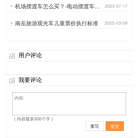
机场摆渡车怎么买？-电动摆渡车是
2023-07-17
什么？「专菱」
南岳旅游观光车儿童票价执行标准
2025-03-09
用户评论
我要评论
( 内容最多500个字 )
重写
提交