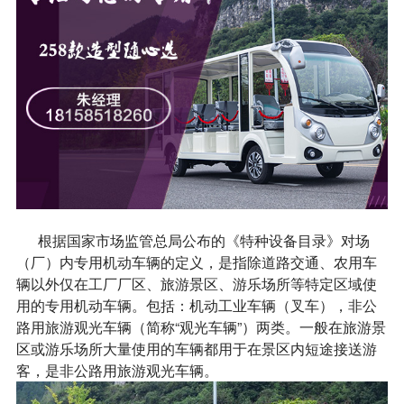
根据国家市场监管总局公布的《特种设备目录》对场
（厂）内专用机动车辆的定义，是指除道路交通、农用车
辆以外仅在工厂厂区、旅游景区、游乐场所等特定区域使
用的专用机动车辆。包括：机动工业车辆（叉车），非公
路用旅游观光车辆（简称“观光车辆”）两类。一般在旅游景
区或游乐场所大量使用的车辆都用于在景区内短途接送游
客，是非公路用旅游观光车辆。