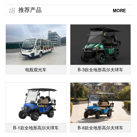
推荐产品
MORE
电瓶观光车
B-3款全地形高尔夫球车
B-1款全地形高尔夫球车
B-6款全地形高尔夫球车