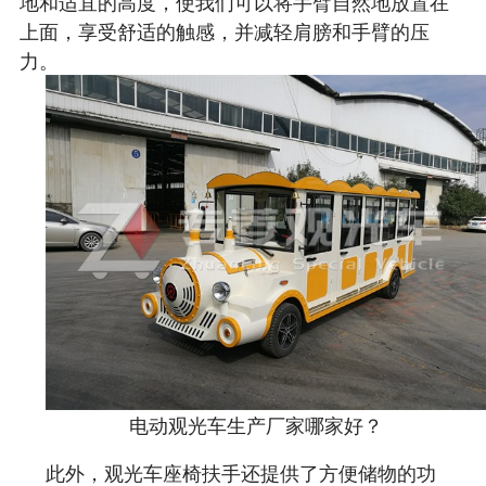
地和适宜的高度，使我们可以将手臂自然地放置在
上面，享受舒适的触感，并减轻肩膀和手臂的压
力。
电动观光车生产厂家哪家好？
此外，观光车座椅扶手还提供了方便储物的功