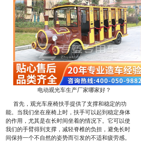
电动观光车生产厂家哪家好？
首先，观光车座椅扶手提供了支撑和稳定的功
能。当我们坐在座椅上时，扶手可以起到稳定身体
的作用，尤其是在长时间坐着的情况下。它可以使
我们的手臂得到支撑，减轻脊椎的负担，避免长时
间保持一个不自然的姿势而引发的不适和疲劳感。