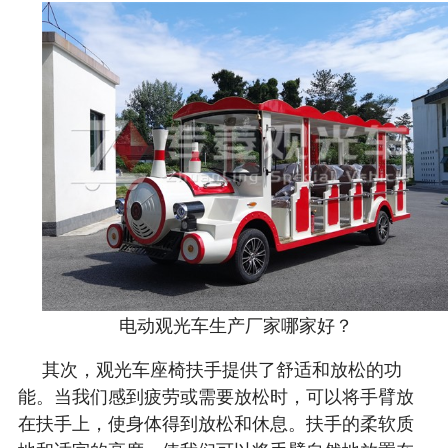
电动观光车生产厂家哪家好？
其次，观光车座椅扶手提供了舒适和放松的功
能。当我们感到疲劳或需要放松时，可以将手臂放
在扶手上，使身体得到放松和休息。扶手的柔软质